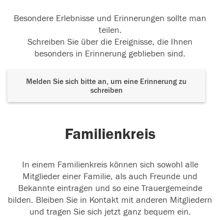
Besondere Erlebnisse und Erinnerungen sollte man
teilen.
Schreiben Sie über die Ereignisse, die Ihnen
besonders in Erinnerung geblieben sind.
Melden Sie sich bitte an, um eine Erinnerung zu
schreiben
Familienkreis
In einem Familienkreis können sich sowohl alle
Mitglieder einer Familie, als auch Freunde und
Bekannte eintragen und so eine Trauergemeinde
bilden. Bleiben Sie in Kontakt mit anderen Mitgliedern
und tragen Sie sich jetzt ganz bequem ein.