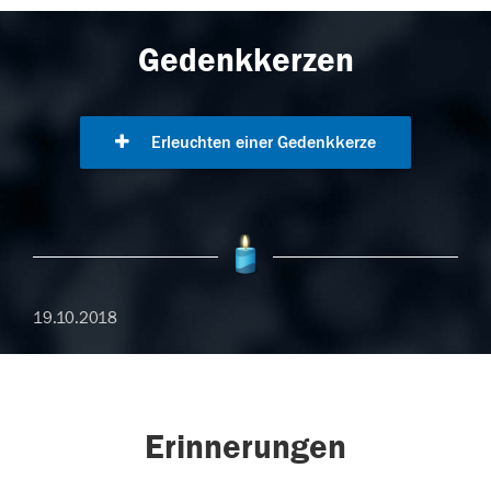
Gedenkkerzen
Erleuchten einer Gedenkkerze
19.10.2018
Erinnerungen