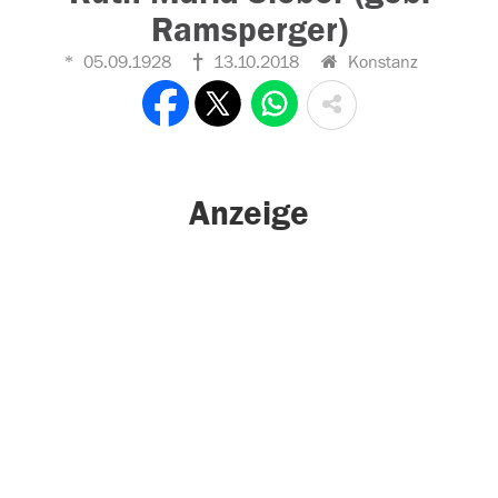
Ramsperger)
05.09.1928
13.10.2018
Konstanz
Anzeige