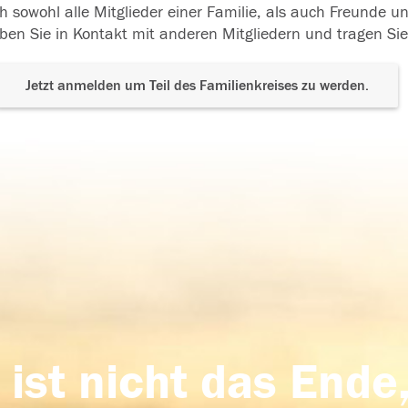
h sowohl alle Mitglieder einer Familie, als auch Freunde 
ben Sie in Kontakt mit anderen Mitgliedern und tragen Sie
Jetzt anmelden um Teil des Familienkreises zu werden.
 ist nicht das Ende,