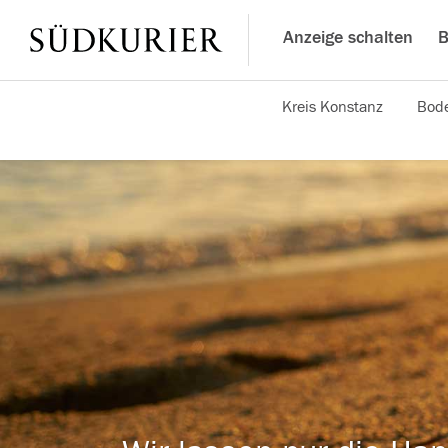
Anzeige schalten
B
Kreis Konstanz
Bode