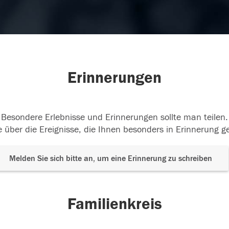
Erinnerungen
Besondere Erlebnisse und Erinnerungen sollte man teilen.
 über die Ereignisse, die Ihnen besonders in Erinnerung g
Melden Sie sich bitte an, um eine Erinnerung zu schreiben
Familienkreis