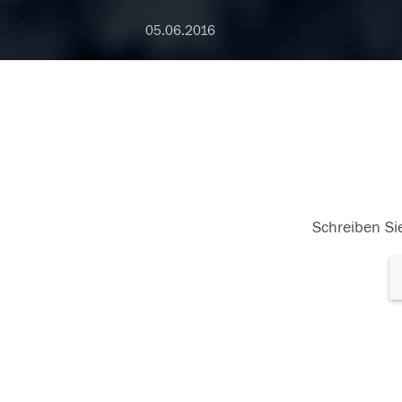
05.06.2016
Schreiben Sie