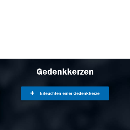
Gedenkkerzen
Erleuchten einer Gedenkkerze