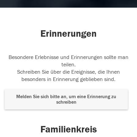
Erinnerungen
Besondere Erlebnisse und Erinnerungen sollte man
teilen.
Schreiben Sie über die Ereignisse, die Ihnen
besonders in Erinnerung geblieben sind.
Melden Sie sich bitte an, um eine Erinnerung zu
schreiben
Familienkreis