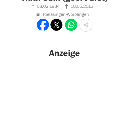
08.02.1934
18.05.2016
Rielasingen-Worblingen
Anzeige