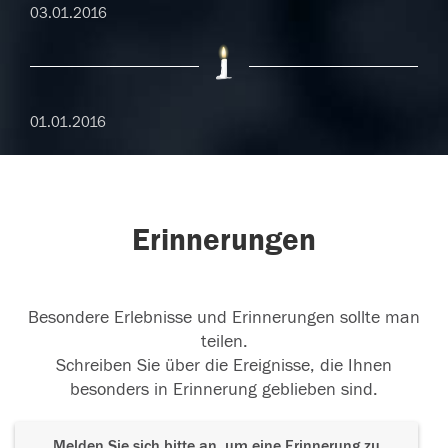
03.01.2016
01.01.2016
Erinnerungen
Besondere Erlebnisse und Erinnerungen sollte man
teilen.
Schreiben Sie über die Ereignisse, die Ihnen
besonders in Erinnerung geblieben sind.
Melden Sie sich bitte an, um eine Erinnerung zu