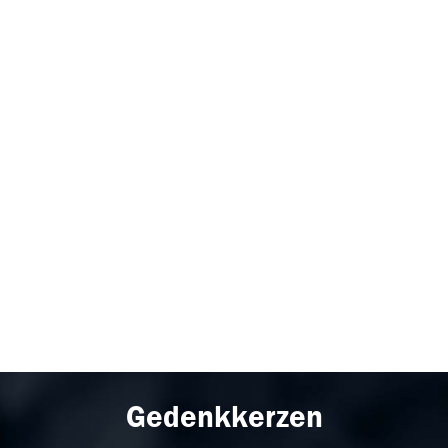
Gedenkkerzen