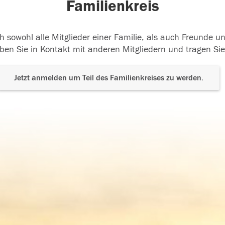
Familienkreis
h sowohl alle Mitglieder einer Familie, als auch Freunde 
ben Sie in Kontakt mit anderen Mitgliedern und tragen Sie
Jetzt anmelden um Teil des Familienkreises zu werden.