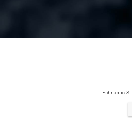
Schreiben Sie