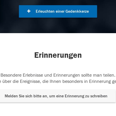
Erleuchten einer Gedenkkerze
Erinnerungen
Besondere Erlebnisse und Erinnerungen sollte man teilen.
 über die Ereignisse, die Ihnen besonders in Erinnerung g
Melden Sie sich bitte an, um eine Erinnerung zu schreiben