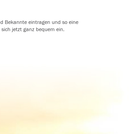
und Bekannte eintragen und so eine
 sich jetzt ganz bequem ein.