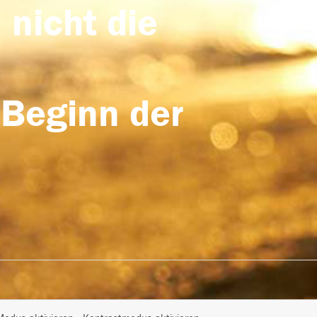
 nicht die
 Beginn der