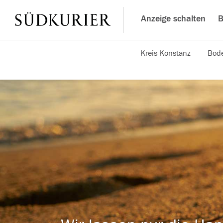
Anzeige schalten
B
Kreis Konstanz
Bode