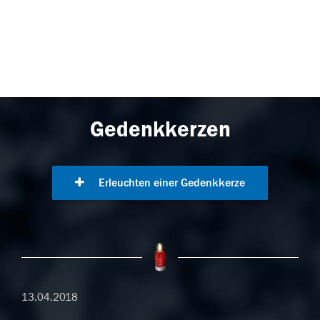
Gedenkkerzen
Erleuchten einer Gedenkkerze
13.04.2018