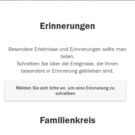
Erinnerungen
Besondere Erlebnisse und Erinnerungen sollte man
teilen.
Schreiben Sie über die Ereignisse, die Ihnen
besonders in Erinnerung geblieben sind.
Melden Sie sich bitte an, um eine Erinnerung zu
schreiben
Familienkreis