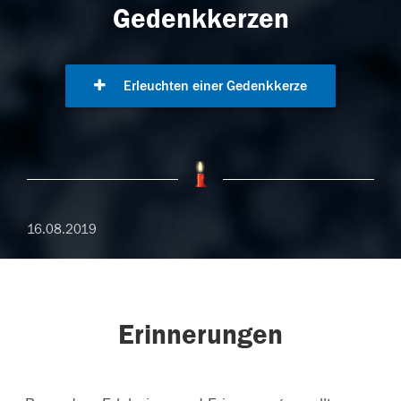
Gedenkkerzen
Erleuchten einer Gedenkkerze
16.08.2019
Erinnerungen