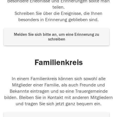
Besondere Erlebnisse und Erinnerungen sollte man
teilen.
Schreiben Sie über die Ereignisse, die Ihnen
besonders in Erinnerung geblieben sind.
Melden Sie sich bitte an, um eine Erinnerung zu
schreiben
Familienkreis
In einem Familienkreis können sich sowohl alle
Mitglieder einer Familie, als auch Freunde und
Bekannte eintragen und so eine Trauergemeinde
bilden. Bleiben Sie in Kontakt mit anderen Mitgliedern
und tragen Sie sich jetzt ganz bequem ein.