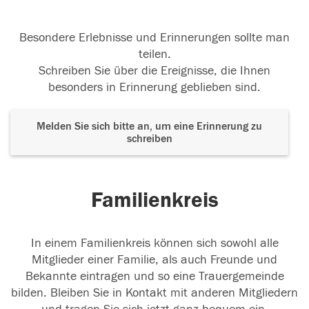
Besondere Erlebnisse und Erinnerungen sollte man
teilen.
Schreiben Sie über die Ereignisse, die Ihnen
besonders in Erinnerung geblieben sind.
Melden Sie sich bitte an, um eine Erinnerung zu
schreiben
Familienkreis
In einem Familienkreis können sich sowohl alle
Mitglieder einer Familie, als auch Freunde und
Bekannte eintragen und so eine Trauergemeinde
bilden. Bleiben Sie in Kontakt mit anderen Mitgliedern