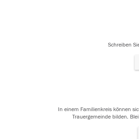
Schreiben Sie
In einem Familienkreis können sic
Trauergemeinde bilden. Blei