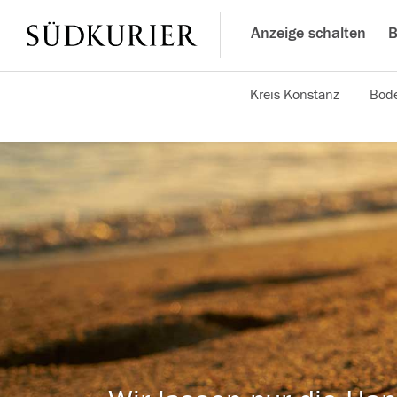
Anzeige schalten
B
Kreis Konstanz
Bode