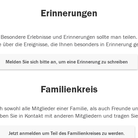
Erinnerungen
Besondere Erlebnisse und Erinnerungen sollte man teilen.
 über die Ereignisse, die Ihnen besonders in Erinnerung g
Melden Sie sich bitte an, um eine Erinnerung zu schreiben
Familienkreis
h sowohl alle Mitglieder einer Familie, als auch Freunde 
ben Sie in Kontakt mit anderen Mitgliedern und tragen Sie
Jetzt anmelden um Teil des Familienkreises zu werden.