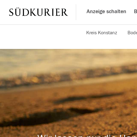
Anzeige schalten
B
Kreis Konstanz
Bode