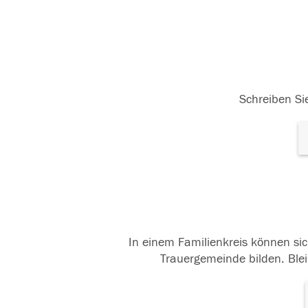
Schreiben Sie
In einem Familienkreis können sic
Trauergemeinde bilden. Blei