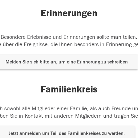
Erinnerungen
Besondere Erlebnisse und Erinnerungen sollte man teilen.
 über die Ereignisse, die Ihnen besonders in Erinnerung g
Melden Sie sich bitte an, um eine Erinnerung zu schreiben
Familienkreis
h sowohl alle Mitglieder einer Familie, als auch Freunde 
ben Sie in Kontakt mit anderen Mitgliedern und tragen Sie
Jetzt anmelden um Teil des Familienkreises zu werden.