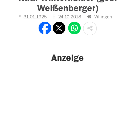
Weißenberger)
31.01.1925
24.10.2018
Villingen
Anzeige