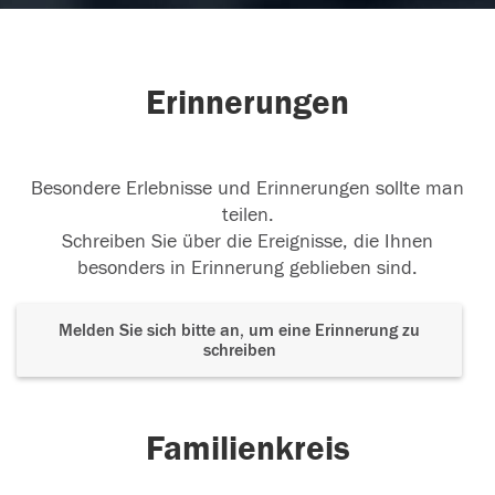
Erinnerungen
Besondere Erlebnisse und Erinnerungen sollte man
teilen.
Schreiben Sie über die Ereignisse, die Ihnen
besonders in Erinnerung geblieben sind.
Melden Sie sich bitte an, um eine Erinnerung zu
schreiben
Familienkreis