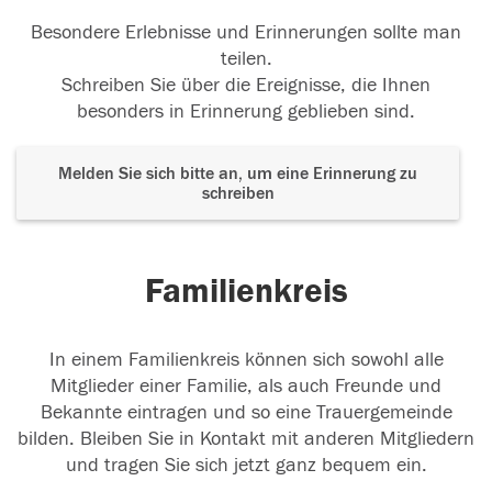
Besondere Erlebnisse und Erinnerungen sollte man
teilen.
Schreiben Sie über die Ereignisse, die Ihnen
besonders in Erinnerung geblieben sind.
Melden Sie sich bitte an, um eine Erinnerung zu
schreiben
Familienkreis
In einem Familienkreis können sich sowohl alle
Mitglieder einer Familie, als auch Freunde und
Bekannte eintragen und so eine Trauergemeinde
bilden. Bleiben Sie in Kontakt mit anderen Mitgliedern
und tragen Sie sich jetzt ganz bequem ein.