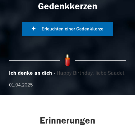
Gedenkkerzen
Erleuchten einer Gedenkkerze
Ich denke an dich
Happy Birthday, liebe Saadet
01.04.2025
Erinnerungen