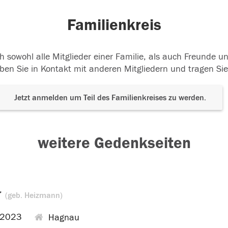
Familienkreis
h sowohl alle Mitglieder einer Familie, als auch Freunde 
ben Sie in Kontakt mit anderen Mitgliedern und tragen Sie
Jetzt anmelden um Teil des Familienkreises zu werden.
weitere Gedenkseiten
r
(geb. Heizmann)
.2023
Hagnau