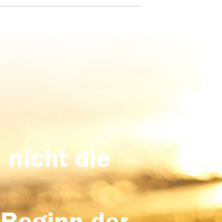
 nicht die