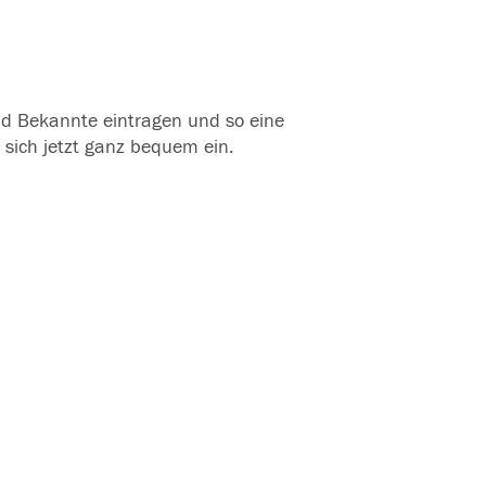
und Bekannte eintragen und so eine
 sich jetzt ganz bequem ein.