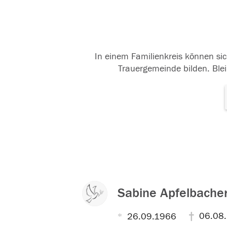
In einem Familienkreis können sic
Trauergemeinde bilden. Blei
Sabine Apfelbache
06.08
26.09.1966