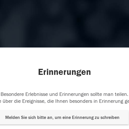
Erinnerungen
Besondere Erlebnisse und Erinnerungen sollte man teilen.
 über die Ereignisse, die Ihnen besonders in Erinnerung g
Melden Sie sich bitte an, um eine Erinnerung zu schreiben