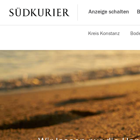
Anzeige schalten
B
Kreis Konstanz
Bode