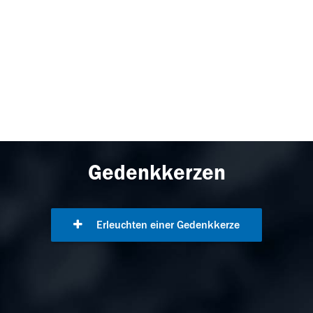
Gedenkkerzen
Erleuchten einer Gedenkkerze