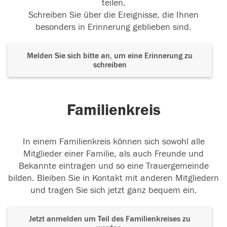
teilen.
Schreiben Sie über die Ereignisse, die Ihnen
besonders in Erinnerung geblieben sind.
Melden Sie sich bitte an, um eine Erinnerung zu
schreiben
Familienkreis
In einem Familienkreis können sich sowohl alle
Mitglieder einer Familie, als auch Freunde und
Bekannte eintragen und so eine Trauergemeinde
bilden. Bleiben Sie in Kontakt mit anderen Mitgliedern
und tragen Sie sich jetzt ganz bequem ein.
Jetzt anmelden um Teil des Familienkreises zu