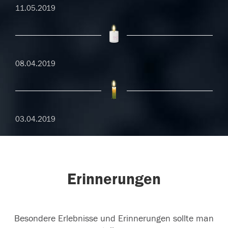
11.05.2019
08.04.2019
03.04.2019
Erinnerungen
Besondere Erlebnisse und Erinnerungen sollte man