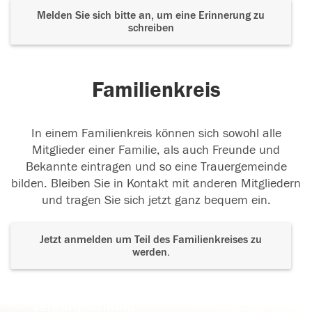
Melden Sie sich bitte an, um eine Erinnerung zu
schreiben
Familienkreis
In einem Familienkreis können sich sowohl alle
Mitglieder einer Familie, als auch Freunde und
Bekannte eintragen und so eine Trauergemeinde
bilden. Bleiben Sie in Kontakt mit anderen Mitgliedern
und tragen Sie sich jetzt ganz bequem ein.
Jetzt anmelden um Teil des Familienkreises zu
werden.
Der Tod ist nicht das Ende, nicht die
Vergänglichkeit,