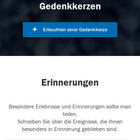
Gedenkkerzen
Erleuchten einer Gedenkkerze
Erinnerungen
Besondere Erlebnisse und Erinnerungen sollte man
teilen.
Schreiben Sie über die Ereignisse, die Ihnen
besonders in Erinnerung geblieben sind.