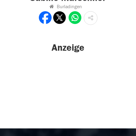
Burladingen
Anzeige