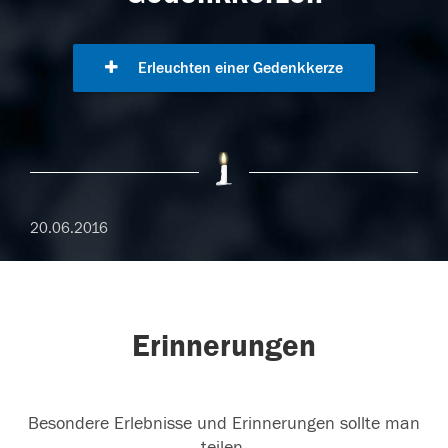
Erleuchten einer Gedenkkerze
20.06.2016
Erinnerungen
Besondere Erlebnisse und Erinnerungen sollte man
teilen.