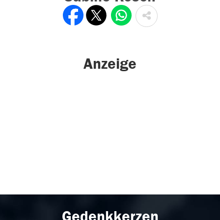
Anzeige
Gedenkkerzen