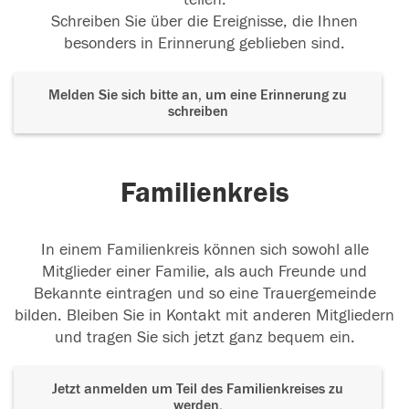
Schreiben Sie über die Ereignisse, die Ihnen
besonders in Erinnerung geblieben sind.
Melden Sie sich bitte an, um eine Erinnerung zu
schreiben
Familienkreis
In einem Familienkreis können sich sowohl alle
Mitglieder einer Familie, als auch Freunde und
Bekannte eintragen und so eine Trauergemeinde
bilden. Bleiben Sie in Kontakt mit anderen Mitgliedern
und tragen Sie sich jetzt ganz bequem ein.
Jetzt anmelden um Teil des Familienkreises zu
werden.