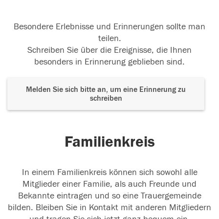
Besondere Erlebnisse und Erinnerungen sollte man
teilen.
Schreiben Sie über die Ereignisse, die Ihnen
besonders in Erinnerung geblieben sind.
Melden Sie sich bitte an, um eine Erinnerung zu
schreiben
Familienkreis
In einem Familienkreis können sich sowohl alle
Mitglieder einer Familie, als auch Freunde und
Bekannte eintragen und so eine Trauergemeinde
bilden. Bleiben Sie in Kontakt mit anderen Mitgliedern