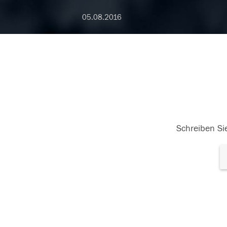
05.08.2016
Schreiben Sie