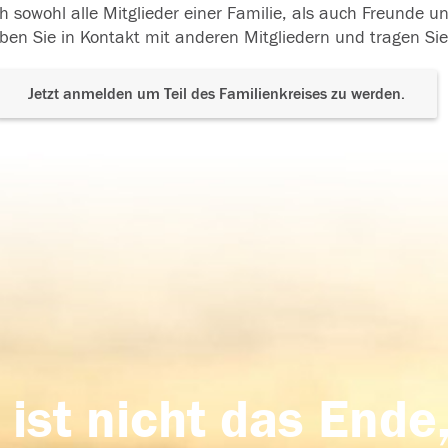
h sowohl alle Mitglieder einer Familie, als auch Freunde 
ben Sie in Kontakt mit anderen Mitgliedern und tragen Sie
Jetzt anmelden um Teil des Familienkreises zu werden.
 ist nicht das Ende,