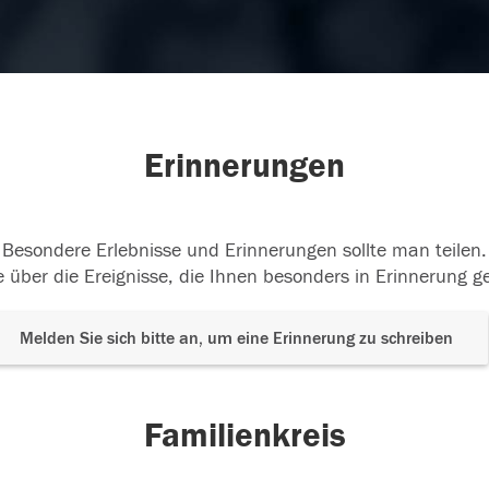
Erinnerungen
Besondere Erlebnisse und Erinnerungen sollte man teilen.
 über die Ereignisse, die Ihnen besonders in Erinnerung g
Melden Sie sich bitte an, um eine Erinnerung zu schreiben
Familienkreis