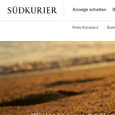
Anzeige schalten
B
Kreis Konstanz
Bode