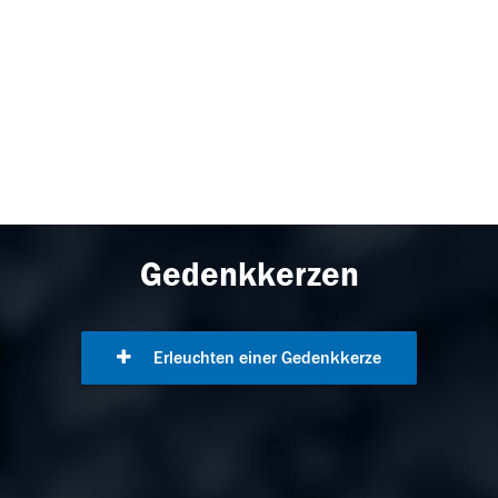
Gedenkkerzen
Erleuchten einer Gedenkkerze