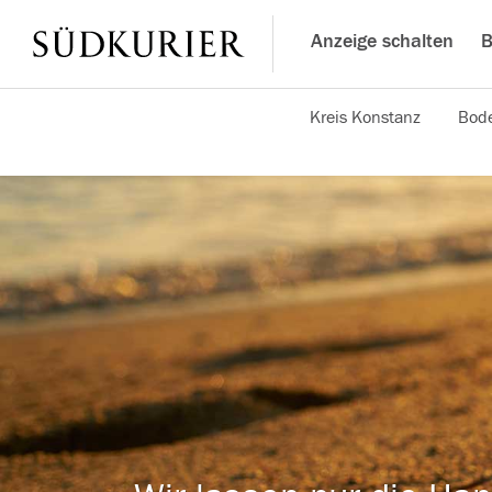
Anzeige schalten
B
Kreis Konstanz
Bode