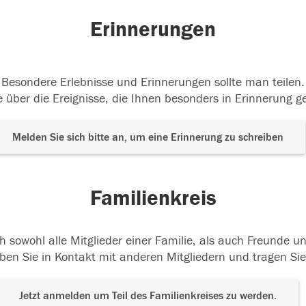
Erinnerungen
Besondere Erlebnisse und Erinnerungen sollte man teilen.
 über die Ereignisse, die Ihnen besonders in Erinnerung g
Melden Sie sich bitte an, um eine Erinnerung zu schreiben
Familienkreis
h sowohl alle Mitglieder einer Familie, als auch Freunde 
ben Sie in Kontakt mit anderen Mitgliedern und tragen Sie
Jetzt anmelden um Teil des Familienkreises zu werden.