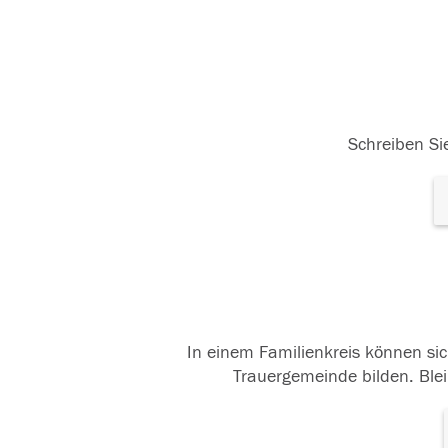
Schreiben Sie
In einem Familienkreis können sic
Trauergemeinde bilden. Blei