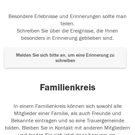
Besondere Erlebnisse und Erinnerungen sollte man
teilen.
Schreiben Sie über die Ereignisse, die Ihnen
besonders in Erinnerung geblieben sind.
Melden Sie sich bitte an, um eine Erinnerung zu
schreiben
Familienkreis
In einem Familienkreis können sich sowohl alle
Mitglieder einer Familie, als auch Freunde und
Bekannte eintragen und so eine Trauergemeinde
bilden. Bleiben Sie in Kontakt mit anderen Mitgliedern