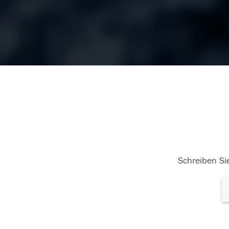
Schreiben Sie