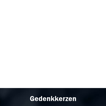
Gedenkkerzen