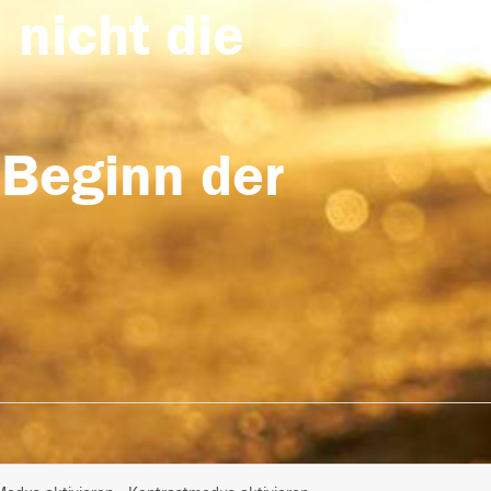
 nicht die
 Beginn der