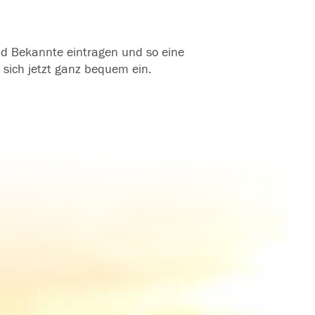
und Bekannte eintragen und so eine
 sich jetzt ganz bequem ein.