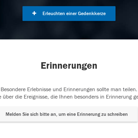
Erleuchten einer Gedenkkerze
Erinnerungen
Besondere Erlebnisse und Erinnerungen sollte man teilen.
 über die Ereignisse, die Ihnen besonders in Erinnerung g
Melden Sie sich bitte an, um eine Erinnerung zu schreiben