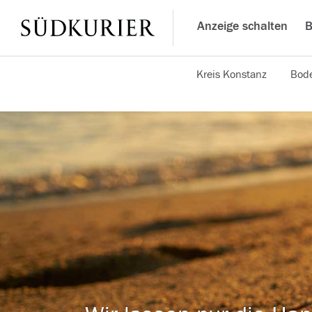
Anzeige schalten
B
Kreis Konstanz
Bode