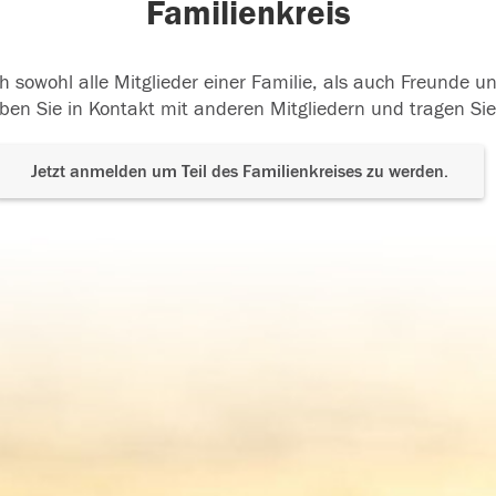
Familienkreis
h sowohl alle Mitglieder einer Familie, als auch Freunde 
ben Sie in Kontakt mit anderen Mitgliedern und tragen Sie
Jetzt anmelden um Teil des Familienkreises zu werden.