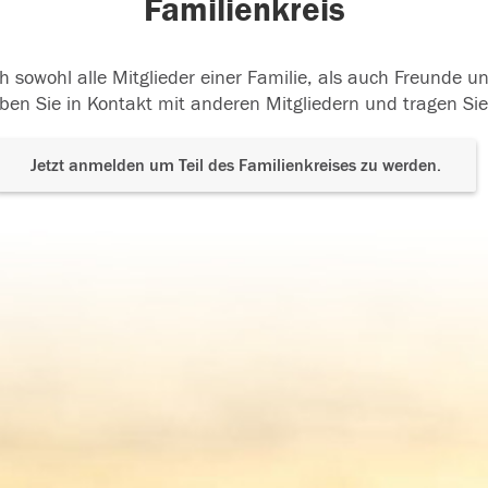
Familienkreis
h sowohl alle Mitglieder einer Familie, als auch Freunde 
ben Sie in Kontakt mit anderen Mitgliedern und tragen Sie
Jetzt anmelden um Teil des Familienkreises zu werden.