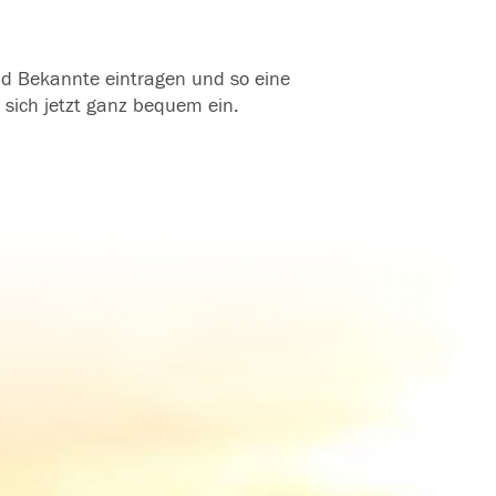
und Bekannte eintragen und so eine
 sich jetzt ganz bequem ein.