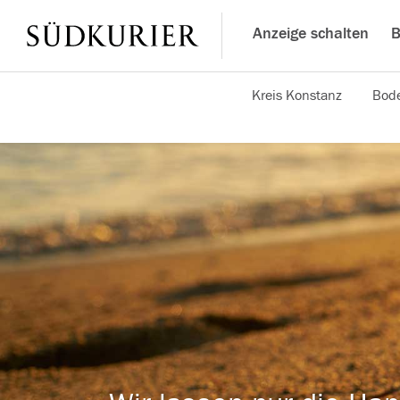
Anzeige schalten
B
Kreis Konstanz
Bode