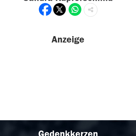
Anzeige
Gedenkkerzen