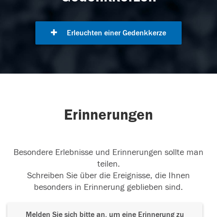
Erleuchten einer Gedenkkerze
Erinnerungen
Besondere Erlebnisse und Erinnerungen sollte man
teilen.
Schreiben Sie über die Ereignisse, die Ihnen
besonders in Erinnerung geblieben sind.
Melden Sie sich bitte an, um eine Erinnerung zu