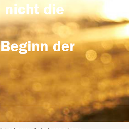
 nicht die
 Beginn der