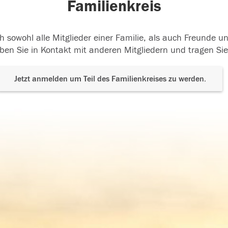
Familienkreis
h sowohl alle Mitglieder einer Familie, als auch Freunde 
ben Sie in Kontakt mit anderen Mitgliedern und tragen Sie
Jetzt anmelden um Teil des Familienkreises zu werden.