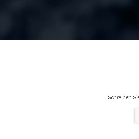
Schreiben Sie