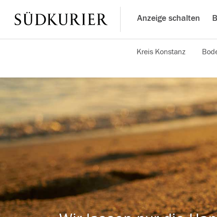
Anzeige schalten
B
Kreis Konstanz
Bode