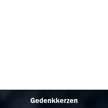
Gedenkkerzen