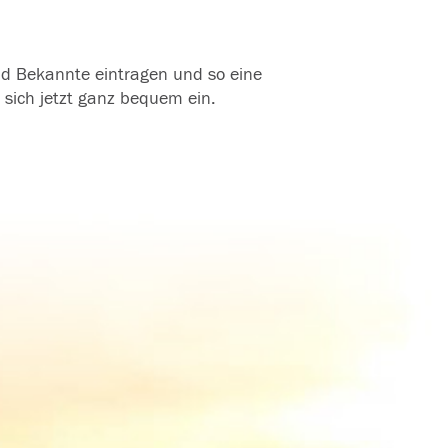
und Bekannte eintragen und so eine
 sich jetzt ganz bequem ein.