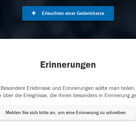
Erleuchten einer Gedenkkerze
Erinnerungen
Besondere Erlebnisse und Erinnerungen sollte man teilen.
 über die Ereignisse, die Ihnen besonders in Erinnerung g
Melden Sie sich bitte an, um eine Erinnerung zu schreiben