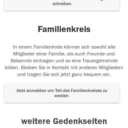
schreiben
Familienkreis
In einem Familienkreis können sich sowohl alle
Mitglieder einer Familie, als auch Freunde und
Bekannte eintragen und so eine Trauergemeinde
bilden. Bleiben Sie in Kontakt mit anderen Mitgliedern
und tragen Sie sich jetzt ganz bequem ein.
Jetzt anmelden um Teil des Familienkreises zu
werden.
weitere Gedenkseiten