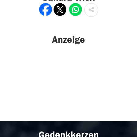
Anzeige
Gedenkkerzen