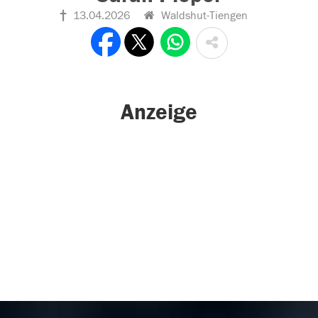
13.04.2026
Waldshut-Tiengen
Anzeige