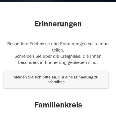
RIP
Aufrichtige Anteilnahme
Erinnerungen
18.04.2026
Besondere Erlebnisse und Erinnerungen sollte man
teilen.
Schreiben Sie über die Ereignisse, die Ihnen
besonders in Erinnerung geblieben sind.
Melden Sie sich bitte an, um eine Erinnerung zu
schreiben
Familienkreis