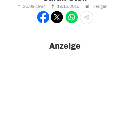
25.09.1984
19.12.2016
Tiengen
Anzeige