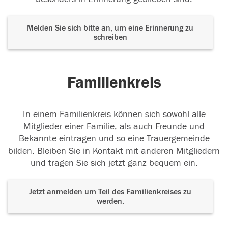
Melden Sie sich bitte an, um eine Erinnerung zu
schreiben
Familienkreis
In einem Familienkreis können sich sowohl alle
Mitglieder einer Familie, als auch Freunde und
Bekannte eintragen und so eine Trauergemeinde
bilden. Bleiben Sie in Kontakt mit anderen Mitgliedern
und tragen Sie sich jetzt ganz bequem ein.
Jetzt anmelden um Teil des Familienkreises zu
werden.
Der Tod ist nicht das Ende, nicht die