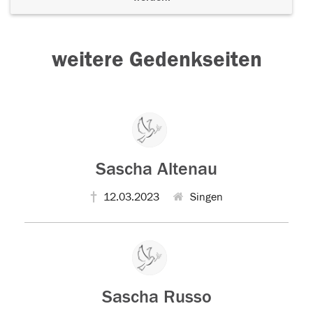
weitere Gedenkseiten
Sascha Altenau
12.03.2023
Singen
Sascha Russo