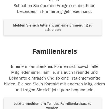
Schreiben Sie über die Ereignisse, die Ihnen
besonders in Erinnerung geblieben sind.
Melden Sie sich bitte an, um eine Erinnerung zu
schreiben
Familienkreis
In einem Familienkreis können sich sowohl alle
Mitglieder einer Familie, als auch Freunde und
Bekannte eintragen und so eine Trauergemeinde
bilden. Bleiben Sie in Kontakt mit anderen Mitgliedern
und tragen Sie sich jetzt ganz bequem ein.
Jetzt anmelden um Teil des Familienkreises zu
werden.