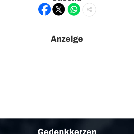
Anzeige
Gedenkkerzen