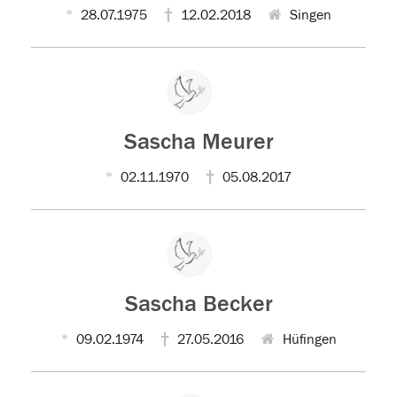
28.07.1975
12.02.2018
Singen
Sascha Meurer
02.11.1970
05.08.2017
Sascha Becker
09.02.1974
27.05.2016
Hüfingen