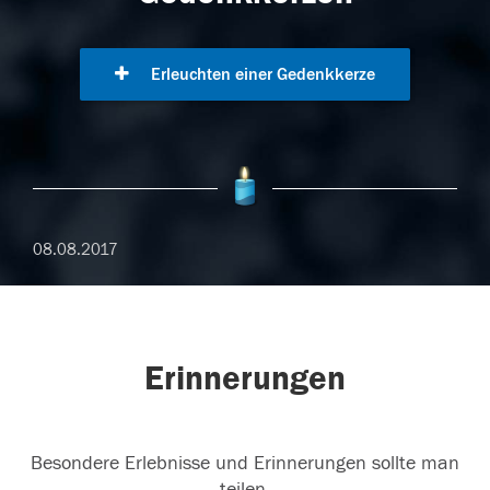
Erleuchten einer Gedenkkerze
08.08.2017
Erinnerungen
Besondere Erlebnisse und Erinnerungen sollte man
teilen.