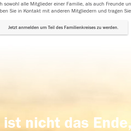
h sowohl alle Mitglieder einer Familie, als auch Freunde 
ben Sie in Kontakt mit anderen Mitgliedern und tragen Sie
Jetzt anmelden um Teil des Familienkreises zu werden.
 ist nicht das Ende,