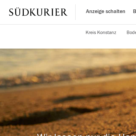
Anzeige schalten
B
Kreis Konstanz
Bode