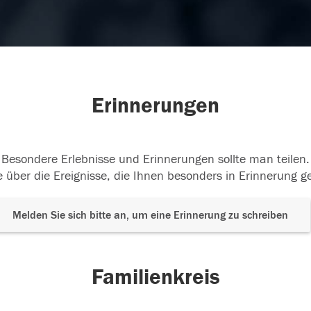
Erinnerungen
Besondere Erlebnisse und Erinnerungen sollte man teilen.
 über die Ereignisse, die Ihnen besonders in Erinnerung g
Melden Sie sich bitte an, um eine Erinnerung zu schreiben
Familienkreis