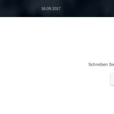
16.09.2017
Schreiben Sie