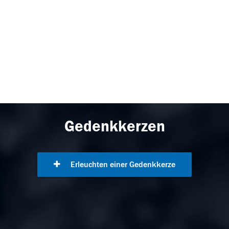
Gedenkkerzen
Erleuchten einer Gedenkkerze