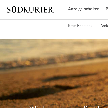
Anzeige schalten
B
Kreis Konstanz
Bode