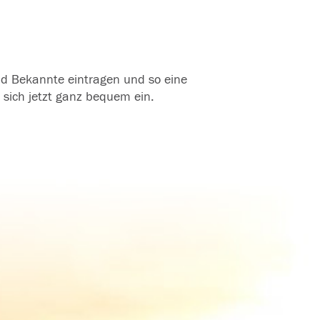
und Bekannte eintragen und so eine
 sich jetzt ganz bequem ein.