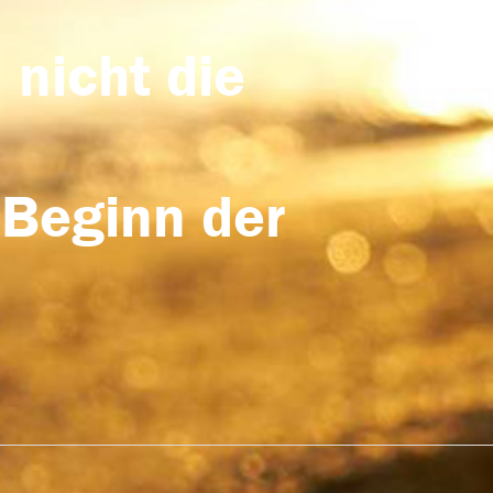
 nicht die
 Beginn der