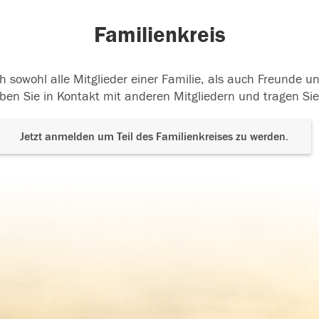
Familienkreis
h sowohl alle Mitglieder einer Familie, als auch Freunde 
ben Sie in Kontakt mit anderen Mitgliedern und tragen Sie
Jetzt anmelden um Teil des Familienkreises zu werden.