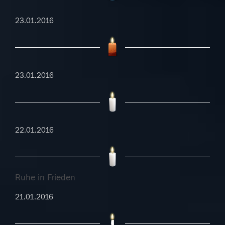
23.01.2016
23.01.2016
22.01.2016
Ruhe in Frieden
21.01.2016