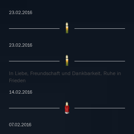
23.02.2016
23.02.2016
In Liebe, Freundschaft und Dankbarkeit. Ruhe in
Frieden
14.02.2016
07.02.2016