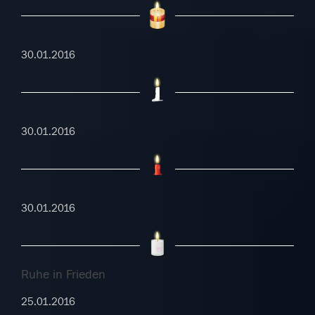
30.01.2016
30.01.2016
30.01.2016
Ruhe in Frieden
25.01.2016