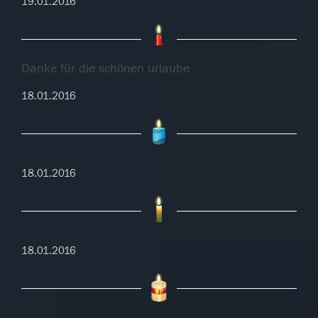
19.01.2016
Danke für die schönen urlaube
18.01.2016
18.01.2016
18.01.2016