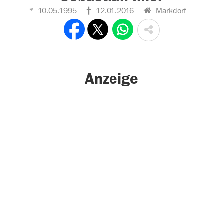
10.05.1995
12.01.2016
Markdorf
Anzeige