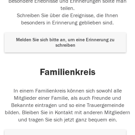
Besondere Erlebnisse und Erinnerungen sollte man
teilen.
Schreiben Sie über die Ereignisse, die Ihnen
besonders in Erinnerung geblieben sind.
Melden Sie sich bitte an, um eine Erinnerung zu
schreiben
Familienkreis
In einem Familienkreis können sich sowohl alle
Mitglieder einer Familie, als auch Freunde und
Bekannte eintragen und so eine Trauergemeinde
bilden. Bleiben Sie in Kontakt mit anderen Mitgliedern
und tragen Sie sich jetzt ganz bequem ein.