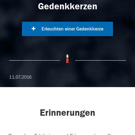
Gedenkkerzen
Erleuchten einer Gedenkkerze
11.07.2016
Erinnerungen