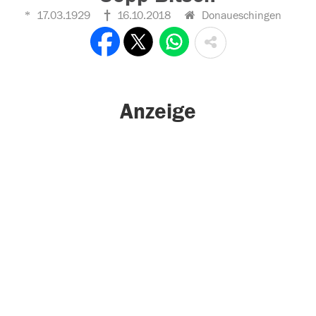
17.03.1929
16.10.2018
Donaueschingen
Anzeige