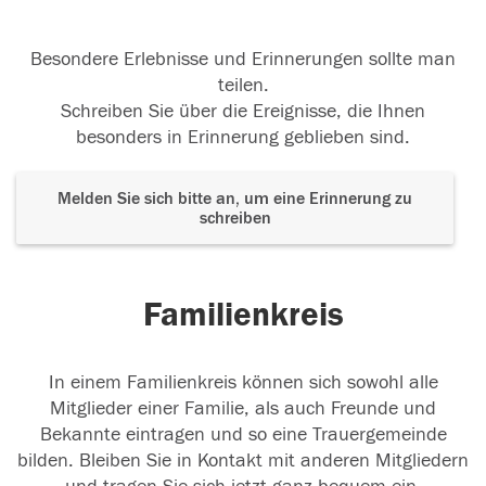
Besondere Erlebnisse und Erinnerungen sollte man
teilen.
Schreiben Sie über die Ereignisse, die Ihnen
besonders in Erinnerung geblieben sind.
Melden Sie sich bitte an, um eine Erinnerung zu
schreiben
Familienkreis
In einem Familienkreis können sich sowohl alle
Mitglieder einer Familie, als auch Freunde und
Bekannte eintragen und so eine Trauergemeinde
bilden. Bleiben Sie in Kontakt mit anderen Mitgliedern