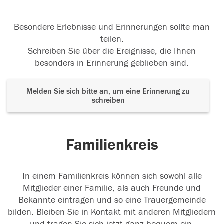
Besondere Erlebnisse und Erinnerungen sollte man
teilen.
Schreiben Sie über die Ereignisse, die Ihnen
besonders in Erinnerung geblieben sind.
Melden Sie sich bitte an, um eine Erinnerung zu
schreiben
Familienkreis
In einem Familienkreis können sich sowohl alle
Mitglieder einer Familie, als auch Freunde und
Bekannte eintragen und so eine Trauergemeinde
bilden. Bleiben Sie in Kontakt mit anderen Mitgliedern