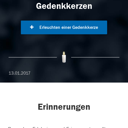
Gedenkkerzen
Erleuchten einer Gedenkkerze
13.01.2017
Erinnerungen