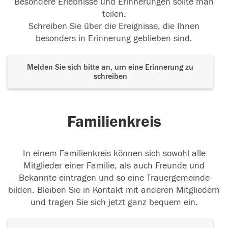
Besondere Erlebnisse und Erinnerungen sollte man
teilen.
Schreiben Sie über die Ereignisse, die Ihnen
besonders in Erinnerung geblieben sind.
Melden Sie sich bitte an, um eine Erinnerung zu
schreiben
Familienkreis
In einem Familienkreis können sich sowohl alle
Mitglieder einer Familie, als auch Freunde und
Bekannte eintragen und so eine Trauergemeinde
bilden. Bleiben Sie in Kontakt mit anderen Mitgliedern
und tragen Sie sich jetzt ganz bequem ein.