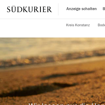
Anzeige schalten
B
Kreis Konstanz
Bode