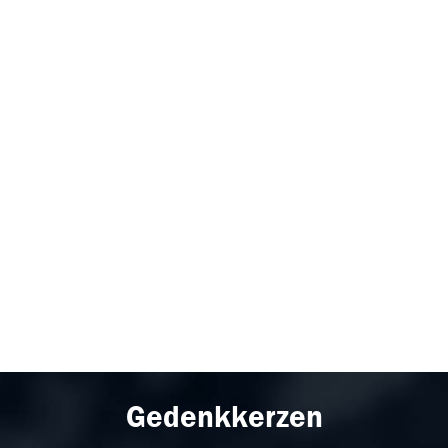
Gedenkkerzen