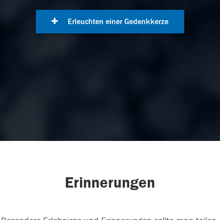
Erleuchten einer Gedenkkerze
Erinnerungen