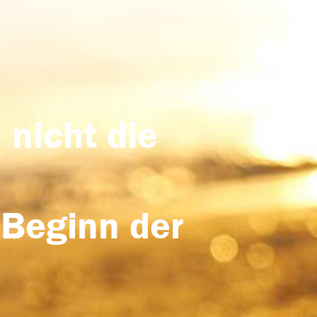
 nicht die
 Beginn der