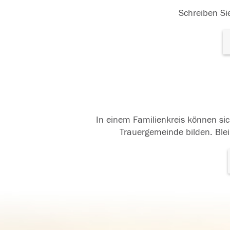
Schreiben Sie
In einem Familienkreis können sic
Trauergemeinde bilden. Blei