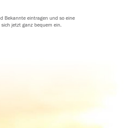
und Bekannte eintragen und so eine
 sich jetzt ganz bequem ein.