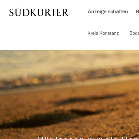
Anzeige schalten
B
Kreis Konstanz
Bode