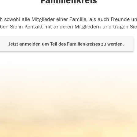
Familienkreis
h sowohl alle Mitglieder einer Familie, als auch Freunde 
ben Sie in Kontakt mit anderen Mitgliedern und tragen Sie
Jetzt anmelden um Teil des Familienkreises zu werden.