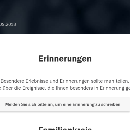
09.2018
Erinnerungen
Besondere Erlebnisse und Erinnerungen sollte man teilen.
 über die Ereignisse, die Ihnen besonders in Erinnerung g
Melden Sie sich bitte an, um eine Erinnerung zu schreiben