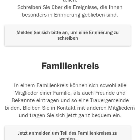
Schreiben Sie über die Ereignisse, die Ihnen
besonders in Erinnerung geblieben sind.
Melden Sie sich bitte an, um eine Erinnerung zu
schreiben
Familienkreis
In einem Familienkreis können sich sowohl alle
Mitglieder einer Familie, als auch Freunde und
Bekannte eintragen und so eine Trauergemeinde
bilden. Bleiben Sie in Kontakt mit anderen Mitgliedern
und tragen Sie sich jetzt ganz bequem ein.
Jetzt anmelden um Teil des Familienkreises zu
werden.