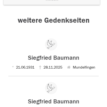
weitere Gedenkseiten
Siegfried Baumann
21.06.1931
28.11.2025
Mundelfingen
Siegfried Baumann