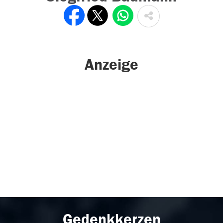
Anzeige
Gedenkkerzen