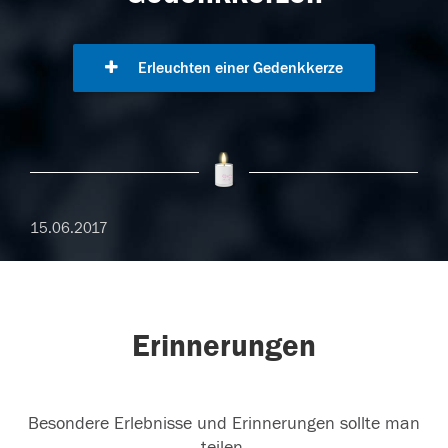
Erleuchten einer Gedenkkerze
15.06.2017
Erinnerungen
Besondere Erlebnisse und Erinnerungen sollte man
teilen.