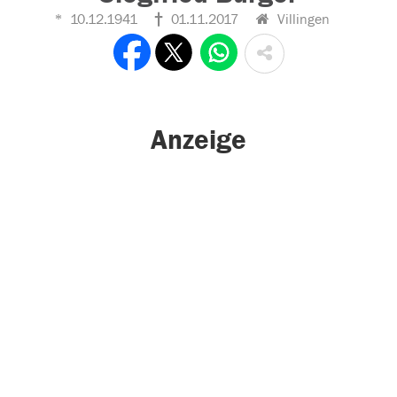
10.12.1941
01.11.2017
Villingen
Anzeige