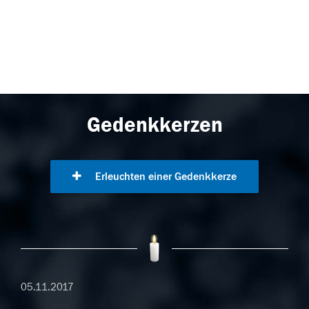
Gedenkkerzen
Erleuchten einer Gedenkkerze
05.11.2017