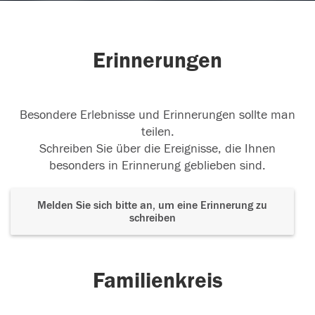
Erinnerungen
Besondere Erlebnisse und Erinnerungen sollte man
teilen.
Schreiben Sie über die Ereignisse, die Ihnen
besonders in Erinnerung geblieben sind.
Melden Sie sich bitte an, um eine Erinnerung zu
schreiben
Familienkreis