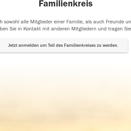
Familienkreis
h sowohl alle Mitglieder einer Familie, als auch Freunde 
ben Sie in Kontakt mit anderen Mitgliedern und tragen Sie
Jetzt anmelden um Teil des Familienkreises zu werden.