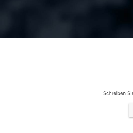
Schreiben Sie