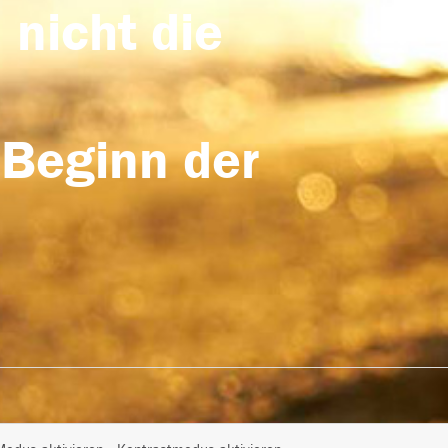
 nicht die
 Beginn der