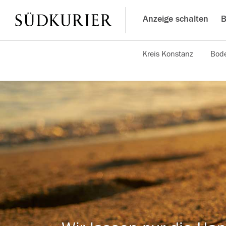
Anzeige schalten
B
Kreis Konstanz
Bode