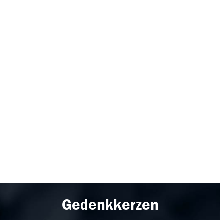
Gedenkkerzen