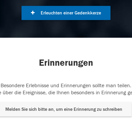
Erleuchten einer Gedenkkerze
Erinnerungen
Besondere Erlebnisse und Erinnerungen sollte man teilen.
 über die Ereignisse, die Ihnen besonders in Erinnerung g
Melden Sie sich bitte an, um eine Erinnerung zu schreiben