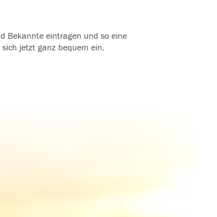
und Bekannte eintragen und so eine
 sich jetzt ganz bequem ein.