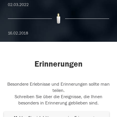
02.03.2022
16.02.2018
Erinnerungen
Besondere Erlebnisse und Erinnerungen sollte man
teilen.
Schreiben Sie über die Ereignisse, die Ihnen
besonders in Erinnerung geblieben sind.