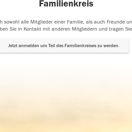
Familienkreis
h sowohl alle Mitglieder einer Familie, als auch Freunde 
ben Sie in Kontakt mit anderen Mitgliedern und tragen Sie
Jetzt anmelden um Teil des Familienkreises zu werden.