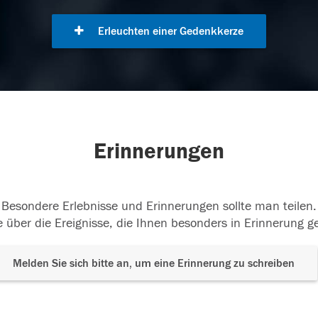
Erleuchten einer Gedenkkerze
Erinnerungen
Besondere Erlebnisse und Erinnerungen sollte man teilen.
 über die Ereignisse, die Ihnen besonders in Erinnerung g
Melden Sie sich bitte an, um eine Erinnerung zu schreiben