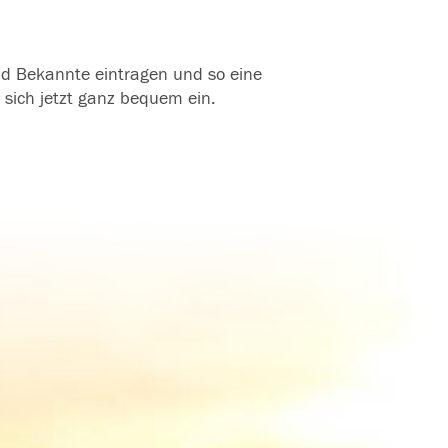
und Bekannte eintragen und so eine
 sich jetzt ganz bequem ein.