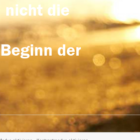
 nicht die
 Beginn der