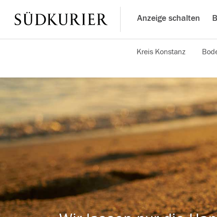
Anzeige schalten
B
Kreis Konstanz
Bode