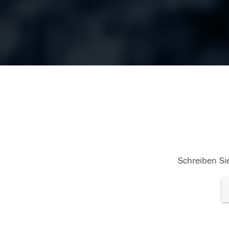
Schreiben Sie