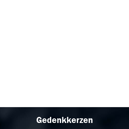
Gedenkkerzen