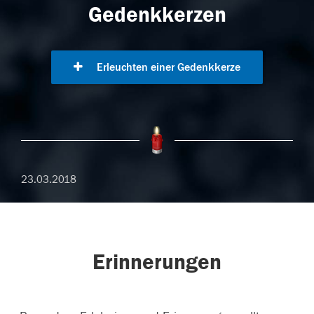
Gedenkkerzen
Erleuchten einer Gedenkkerze
23.03.2018
Erinnerungen