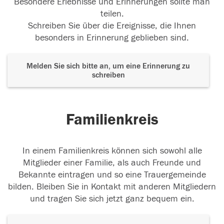
Besondere Erlebnisse und Erinnerungen sollte man
teilen.
Schreiben Sie über die Ereignisse, die Ihnen
besonders in Erinnerung geblieben sind.
Melden Sie sich bitte an, um eine Erinnerung zu
schreiben
Familienkreis
In einem Familienkreis können sich sowohl alle
Mitglieder einer Familie, als auch Freunde und
Bekannte eintragen und so eine Trauergemeinde
bilden. Bleiben Sie in Kontakt mit anderen Mitgliedern
und tragen Sie sich jetzt ganz bequem ein.