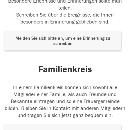
Besondere Erlebnisse und Erinnerungen sollte man
teilen.
Schreiben Sie über die Ereignisse, die Ihnen
besonders in Erinnerung geblieben sind.
Melden Sie sich bitte an, um eine Erinnerung zu
schreiben
Familienkreis
In einem Familienkreis können sich sowohl alle
Mitglieder einer Familie, als auch Freunde und
Bekannte eintragen und so eine Trauergemeinde
bilden. Bleiben Sie in Kontakt mit anderen Mitgliedern
und tragen Sie sich jetzt ganz bequem ein.