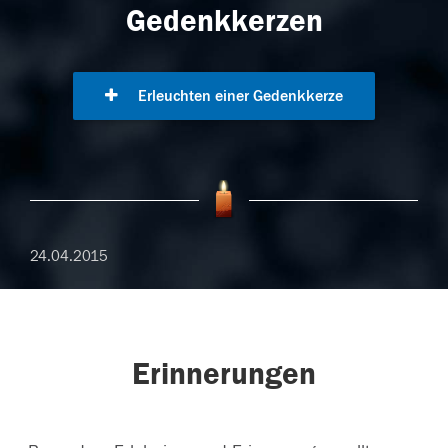
Gedenkkerzen
Erleuchten einer Gedenkkerze
24.04.2015
Erinnerungen