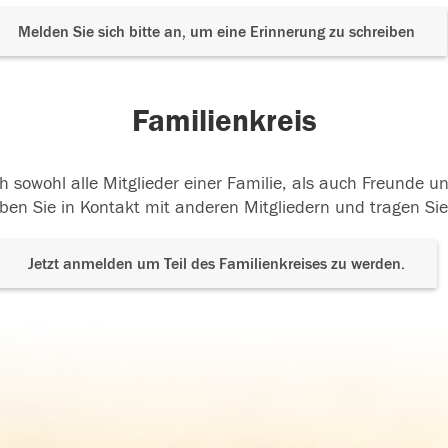
Melden Sie sich bitte an, um eine Erinnerung zu schreiben
Familienkreis
h sowohl alle Mitglieder einer Familie, als auch Freunde 
ben Sie in Kontakt mit anderen Mitgliedern und tragen Sie
Jetzt anmelden um Teil des Familienkreises zu werden.