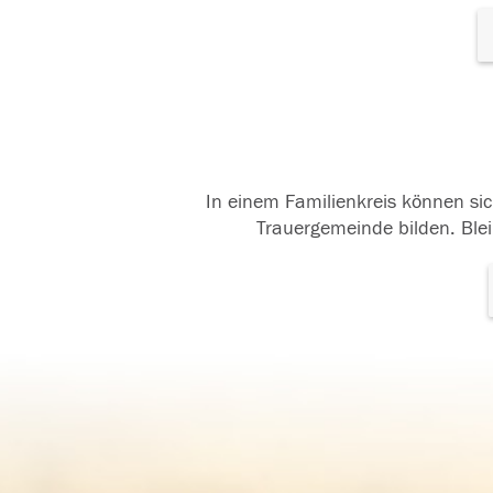
In einem Familienkreis können sic
Trauergemeinde bilden. Blei