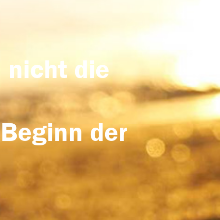
 nicht die
 Beginn der