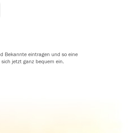
und Bekannte eintragen und so eine
 sich jetzt ganz bequem ein.