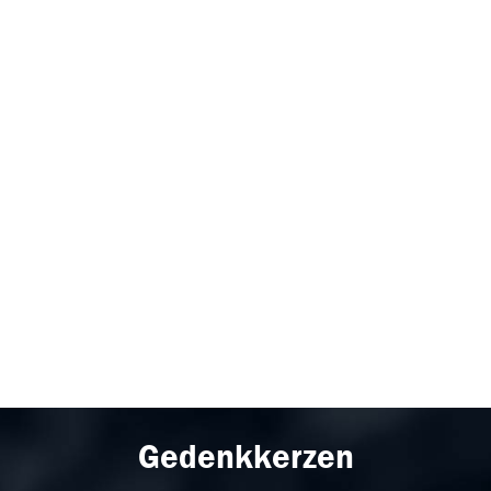
Gedenkkerzen