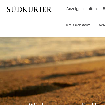
Anzeige schalten
B
Kreis Konstanz
Bode