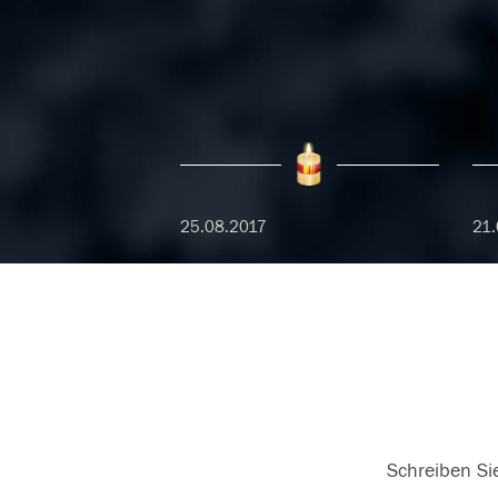
25.08.2017
21.
Schreiben Sie