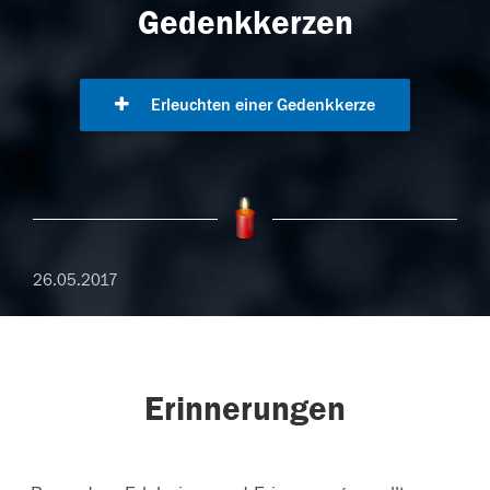
Gedenkkerzen
Erleuchten einer Gedenkkerze
26.05.2017
Erinnerungen