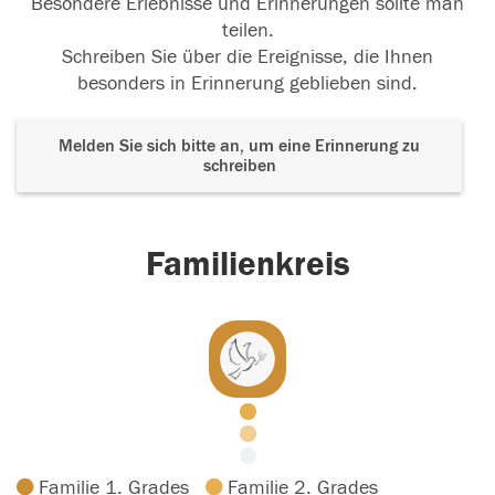
Besondere Erlebnisse und Erinnerungen sollte man
teilen.
Schreiben Sie über die Ereignisse, die Ihnen
besonders in Erinnerung geblieben sind.
Melden Sie sich bitte an, um eine Erinnerung zu
schreiben
Familienkreis
Familie 1. Grades
Familie 2. Grades