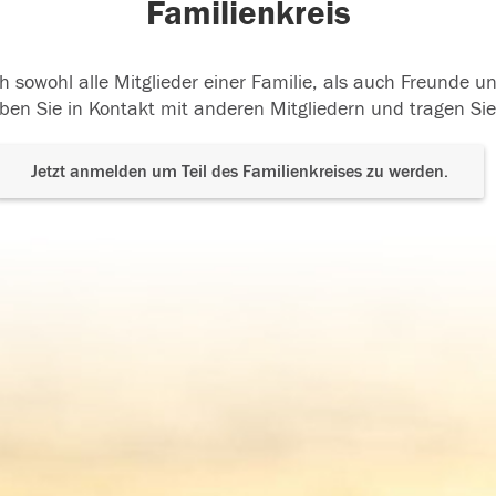
Familienkreis
h sowohl alle Mitglieder einer Familie, als auch Freunde 
ben Sie in Kontakt mit anderen Mitgliedern und tragen Sie
Jetzt anmelden um Teil des Familienkreises zu werden.