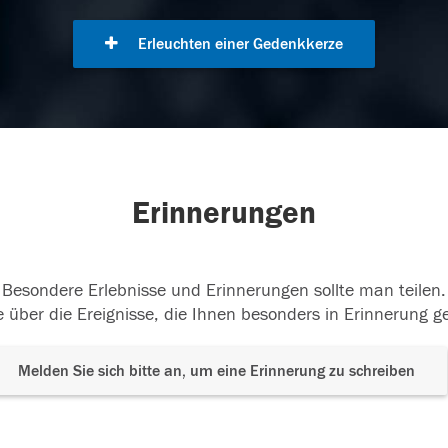
Erleuchten einer Gedenkkerze
Erinnerungen
Besondere Erlebnisse und Erinnerungen sollte man teilen.
 über die Ereignisse, die Ihnen besonders in Erinnerung g
Melden Sie sich bitte an, um eine Erinnerung zu schreiben