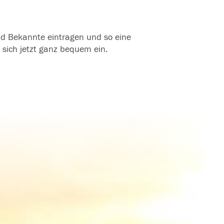
und Bekannte eintragen und so eine
 sich jetzt ganz bequem ein.