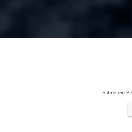
Schreiben Sie