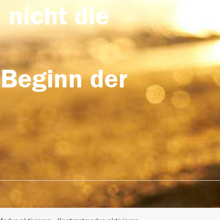
 nicht die
 Beginn der