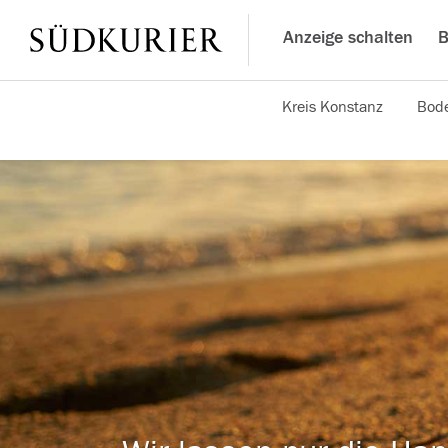
Anzeige schalten
B
Kreis Konstanz
Bode