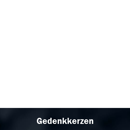
Gedenkkerzen