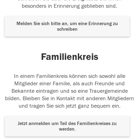
besonders in Erinnerung geblieben sind.
Melden Sie sich bitte an, um eine Erinnerung zu
schreiben
Familienkreis
In einem Familienkreis können sich sowohl alle
Mitglieder einer Familie, als auch Freunde und
Bekannte eintragen und so eine Trauergemeinde
bilden. Bleiben Sie in Kontakt mit anderen Mitgliedern
und tragen Sie sich jetzt ganz bequem ein.
Jetzt anmelden um Teil des Familienkreises zu
werden.