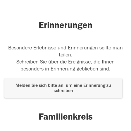
Erinnerungen
Besondere Erlebnisse und Erinnerungen sollte man
teilen.
Schreiben Sie über die Ereignisse, die Ihnen
besonders in Erinnerung geblieben sind.
Melden Sie sich bitte an, um eine Erinnerung zu
schreiben
Familienkreis