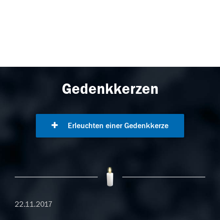
Gedenkkerzen
Erleuchten einer Gedenkkerze
22.11.2017