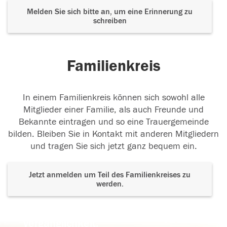
Melden Sie sich bitte an, um eine Erinnerung zu
schreiben
Familienkreis
In einem Familienkreis können sich sowohl alle
Mitglieder einer Familie, als auch Freunde und
Bekannte eintragen und so eine Trauergemeinde
bilden. Bleiben Sie in Kontakt mit anderen Mitgliedern
und tragen Sie sich jetzt ganz bequem ein.
Jetzt anmelden um Teil des Familienkreises zu
werden.
Der Tod ist nicht das Ende, nicht die
Vergänglichkeit,