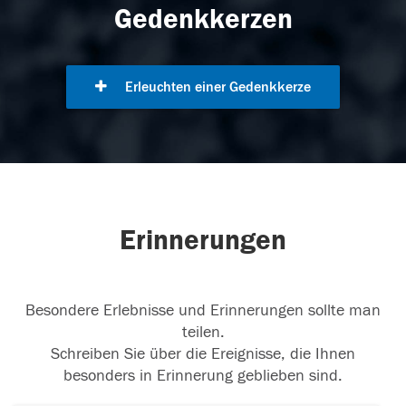
Gedenkkerzen
Erleuchten einer Gedenkkerze
Erinnerungen
Besondere Erlebnisse und Erinnerungen sollte man
teilen.
Schreiben Sie über die Ereignisse, die Ihnen
besonders in Erinnerung geblieben sind.